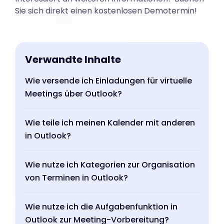
Sie sich direkt einen kostenlosen Demotermin!
Verwandte Inhalte
Wie versende ich Einladungen für virtuelle
Meetings über Outlook?
Wie teile ich meinen Kalender mit anderen
in Outlook?
Wie nutze ich Kategorien zur Organisation
von Terminen in Outlook?
Wie nutze ich die Aufgabenfunktion in
Outlook zur Meeting-Vorbereitung?