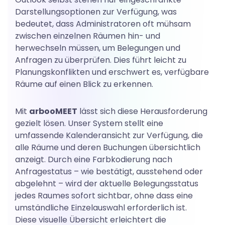
Darstellungsoptionen zur Verfügung, was
bedeutet, dass Administratoren oft mühsam
zwischen einzelnen Räumen hin- und
herwechseln müssen, um Belegungen und
Anfragen zu überprüfen. Dies führt leicht zu
Planungskonflikten und erschwert es, verfügbare
Räume auf einen Blick zu erkennen.
Mit
arbooMEET
lässt sich diese Herausforderung
gezielt lösen. Unser System stellt eine
umfassende Kalenderansicht zur Verfügung, die
alle Räume und deren Buchungen übersichtlich
anzeigt. Durch eine Farbkodierung nach
Anfragestatus – wie bestätigt, ausstehend oder
abgelehnt – wird der aktuelle Belegungsstatus
jedes Raumes sofort sichtbar, ohne dass eine
umständliche Einzelauswahl erforderlich ist.
Diese visuelle Übersicht erleichtert die