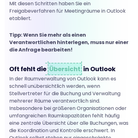
Mit diesen Schritten haben Sie ein
Freigabeverfahren für Meetingräume in Outlook
etabliert.
Tipp: Wenn Sie mehr als einen
Verantwortlichen hinterlegen, muss nur einer
die Anfrage bearbeiten!
Oft fehlt die
Übersicht
in Outlook
In der Raumverwaltung von Outlook kann es
schnell unübersichtlich werden, wenn
Stellvertreter für die Buchung und Verwaltung
mehrerer Räume verantwortlich sind.
Insbesondere bei größeren Organisationen oder
umfangreichen Raumkapazitäten fehlt häufig
eine zentrale Übersicht über alle Buchungen, was
die Koordination und Kontrolle erschwert. In
Outlook selbst stehen nur eingeschränkte