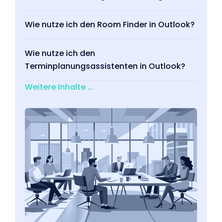
Wie nutze ich den Room Finder in Outlook?
Wie nutze ich den
Terminplanungsassistenten in Outlook?
Weitere Inhalte …