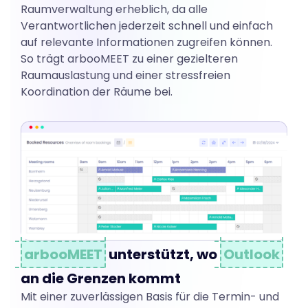
Raumverwaltung erheblich, da alle
Verantwortlichen jederzeit schnell und einfach
auf relevante Informationen zugreifen können.
So trägt arbooMEET zu einer gezielteren
Raumauslastung und einer stressfreien
Koordination der Räume bei.
arbooMEET
unterstützt, wo
Outlook
an die Grenzen kommt
Mit einer zuverlässigen Basis für die Termin- und