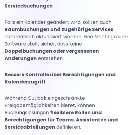
Servicebuchungen
Falls ein Kalender geändert wird, sollten auch
Raumbuchungen und zugehörige Services
automatisch aktualisiert werden. Eine Meetingraum-
Software stellt sicher, dass keine
Doppelbuchungen oder vergessenen
Änderungen
entstehen.
Bessere Kontrolle über Berechtigungen und
Kalenderzugriff
Während Outlook eingeschränkte
Freigabemöglichkeiten bietet, können
Buchungslösungen
flexiblere Rollen und
Berechtigungen für Teams, Assistenten und
Serviceabteilungen
definieren.