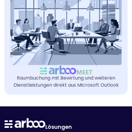
Raumbuchung mit Bewirtung und weiteren
Dienstleistungen direkt aus Microsoft Outlook
Lösungen