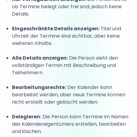
ob Termine belegt oder frei sind, jedoch keine
Details.
Eingeschränkte Details anzeigen:
Titel und
Uhrzeit der Termine sind sichtbar, aber keine
weiteren Inhalte.
Alle Details anzeigen:
Die Person sieht den
vollständigen Termin mit Beschreibung und
Teilnehmern.
Bearbeitungsrechte:
Der Kalender kann
bearbeitet werden, aber neue Termine können
nicht erstellt oder gelöscht werden.
Delegieren:
Die Person kann Termine im Namen
des Kalendereigentümers erstellen, bearbeiten
und löschen.