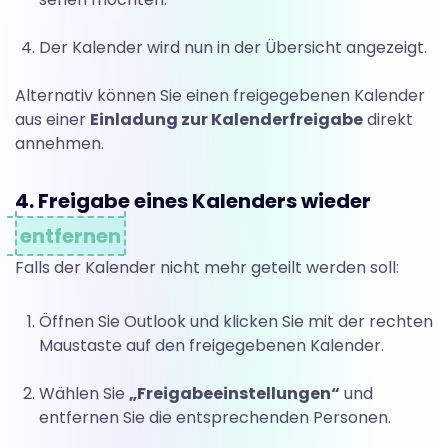
Der Kalender wird nun in der Übersicht angezeigt.
Alternativ können Sie einen freigegebenen Kalender
aus einer
Einladung zur Kalenderfreigabe
direkt
annehmen.
4. Freigabe eines Kalenders wieder
entfernen
Falls der Kalender nicht mehr geteilt werden soll:
Öffnen Sie Outlook und klicken Sie mit der rechten
Maustaste auf den freigegebenen Kalender.
Wählen Sie
„Freigabeeinstellungen“
und
entfernen Sie die entsprechenden Personen.