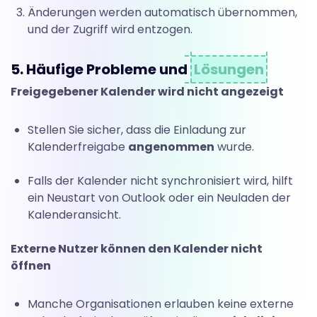
Änderungen werden automatisch übernommen,
und der Zugriff wird entzogen.
5. Häufige Probleme und
Lösungen
Freigegebener Kalender wird nicht angezeigt
Stellen Sie sicher, dass die Einladung zur
Kalenderfreigabe
angenommen
wurde.
Falls der Kalender nicht synchronisiert wird, hilft
ein Neustart von Outlook oder ein Neuladen der
Kalenderansicht.
Externe Nutzer können den Kalender nicht
öffnen
Manche Organisationen erlauben keine externe