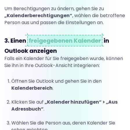
Um Berechtigungen zu ändern, gehen Sie zu
„Kalenderberechtigungen“
, wählen die betroffene
Person aus und passen die Einstellungen an.
3. Einen
freigegebenen Kalender
in
Outlook anzeigen
Falls ein Kalender für Sie freigegeben wurde, können
Sie ihn in Ihre Outlook-Ansicht integrieren:
Öffnen Sie Outlook und gehen Sie in den
Kalenderbereich
.
Klicken Sie auf
„Kalender hinzufügen“ > „Aus
Adressbuch“
.
Wählen Sie die Person aus, deren Kalender Sie
sehen möchten.