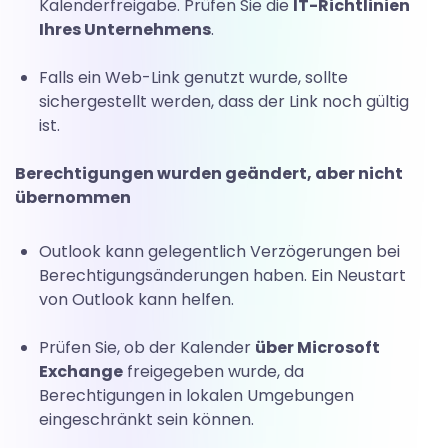
Kalenderfreigabe. Prüfen Sie die
IT-Richtlinien
Ihres Unternehmens
.
Falls ein Web-Link genutzt wurde, sollte
sichergestellt werden, dass der Link noch gültig
ist.
Berechtigungen wurden geändert, aber nicht
übernommen
Outlook kann gelegentlich Verzögerungen bei
Berechtigungsänderungen haben.
Ein Neustart
von Outlook kann helfen.
Prüfen Sie, ob der Kalender
über Microsoft
Exchange
freigegeben wurde, da
Berechtigungen in lokalen Umgebungen
eingeschränkt sein können.