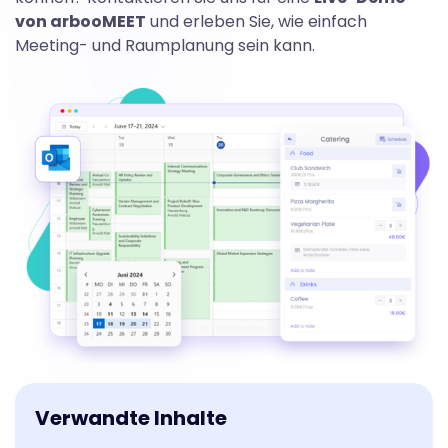
von arbooMEET
und erleben Sie, wie einfach
Meeting- und Raumplanung sein kann.
Verwandte Inhalte