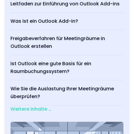
Leitfaden zur Einführung von Outlook Add-ins
Was ist ein Outlook Add-in?
Freigabeverfahren für Meetingräume in
Outlook erstellen
Ist Outlook eine gute Basis für ein
Raumbuchungssystem?
Wie Sie die Auslastung Ihrer Meetingräume
überprüfen?
Weitere Inhalte …