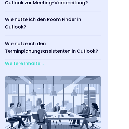
Outlook zur Meeting-Vorbereitung?
Wie nutze ich den Room Finder in
Outlook?
Wie nutze ich den
Terminplanungsassistenten in Outlook?
Weitere Inhalte …