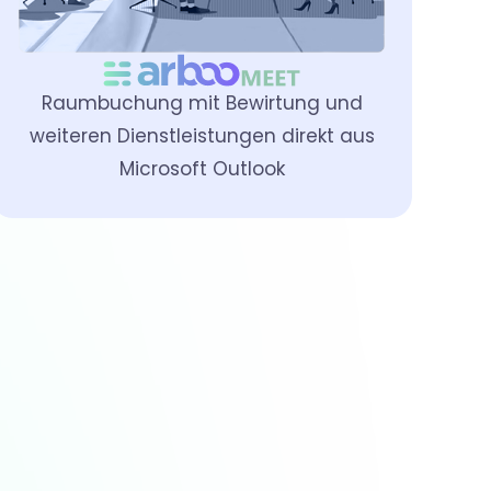
Raumbuchung mit Bewirtung und
weiteren Dienstleistungen direkt aus
Microsoft Outlook