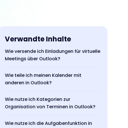
Verwandte Inhalte
Wie versende ich Einladungen für virtuelle
Meetings über Outlook?
Wie teile ich meinen Kalender mit
anderen in Outlook?
Wie nutze ich Kategorien zur
Organisation von Terminen in Outlook?
Wie nutze ich die Aufgabenfunktion in